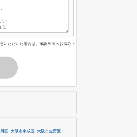
意いただいた場合は、確認画面へお進み下
す
淀川区
大阪市東成区
大阪市生野区