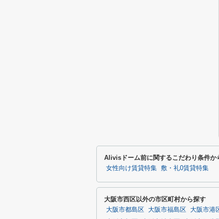
Alivisドーム前に関するこだわり条件
女性向け賃貸特集
敷・礼0賃貸特集
大阪市西区以外の市区町村から探す
大阪市都島区
大阪市福島区
大阪市港