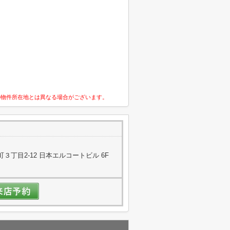
の物件所在地とは異なる場合がございます。
丁目2-12 日本エルコートビル 6F