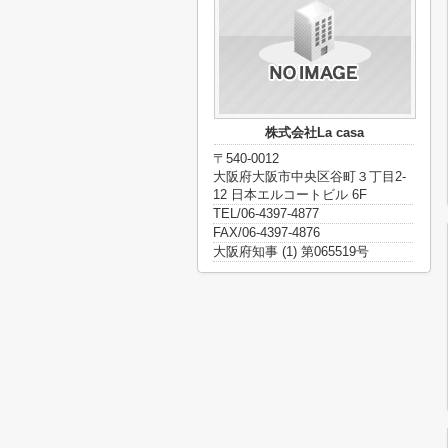
株式会社La casa
〒540-0012
大阪府大阪市中央区谷町３丁目2-
12 日本エルコートビル 6F
TEL/06-4397-4877
FAX/06-4397-4876
大阪府知事 (1) 第065519号