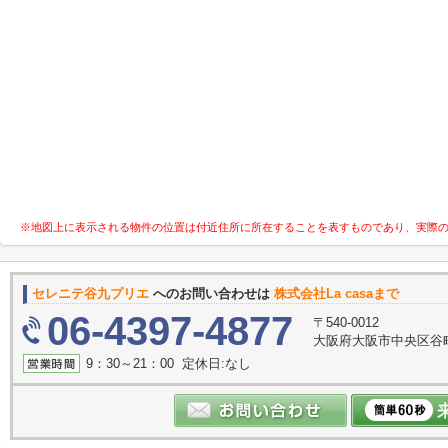
※地図上に表示される物件の位置は付近住所に所在することを表すものであり、実際
セレニテ谷九プリエ
へのお問い合わせは
株式会社La casaまで
06-4397-4877
〒540-0012
大阪府大阪市中央区谷町３
9：30～21：00 定休日:なし