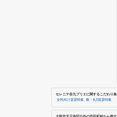
セレニテ谷九プリエに関するこだわり条
女性向け賃貸特集
敷・礼0賃貸特集
大阪市天王寺区以外の市区町村から探す