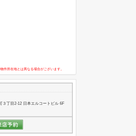
の物件所在地とは異なる場合がございます。
丁目2-12 日本エルコートビル 6F