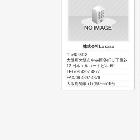
株式会社La casa
〒540-0012
大阪府大阪市中央区谷町３丁目2-
12 日本エルコートビル 6F
TEL/06-4397-4877
FAX/06-4397-4876
大阪府知事 (1) 第065519号