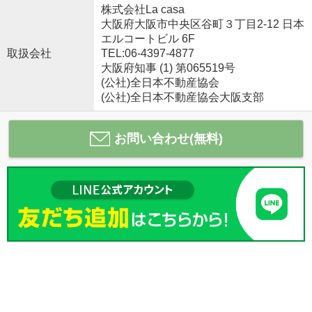
株式会社La casa
大阪府大阪市中央区谷町３丁目2-12 日本
エルコートビル 6F
取扱会社
TEL:06-4397-4877
大阪府知事 (1) 第065519号
(公社)全日本不動産協会
(公社)全日本不動産協会大阪支部
お問い合わせ(無料)