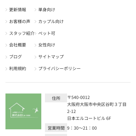
更新情報
単身向け
お客様の声
カップル向け
スタッフ紹介
ペット可
会社概要
女性向け
ブログ
サイトマップ
利用規約
プライバシーポリシー
〒540-0012
住所
大阪府大阪市中央区谷町３丁目
2-12
日本エルコートビル 6F
営業時間
9：30～21：00