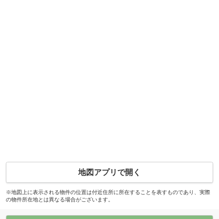
地図アプリで開く
※地図上に表示される物件の位置は付近住所に所在することを表すものであり、実際
の物件所在地とは異なる場合がございます。