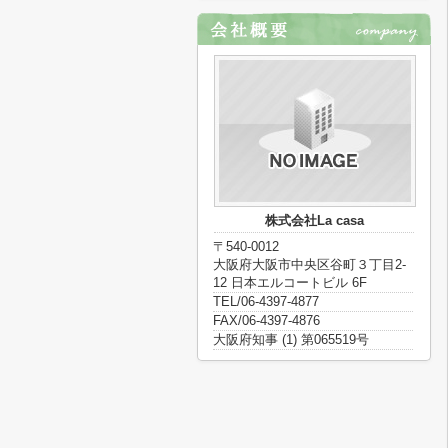
株式会社La casa
〒540-0012
大阪府大阪市中央区谷町３丁目2-
12 日本エルコートビル 6F
TEL/06-4397-4877
FAX/06-4397-4876
大阪府知事 (1) 第065519号