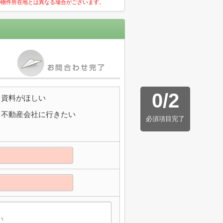
の物件所在地とは異なる場合がございます。
0
/
2
資料がほしい
不動産会社に行きたい
必須項目完了