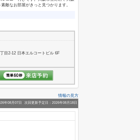
う素敵なお部屋がきっと見つかります。
目2-12 日本エルコートビル 6F
情報の見方
26年08月07日
次回更新予定日：2026年08月18日