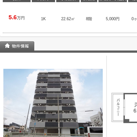
5.6
万円
1K
22.62㎡
8階
5,000円
0