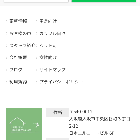
更新情報
単身向け
お客様の声
カップル向け
スタッフ紹介
ペット可
会社概要
女性向け
ブログ
サイトマップ
利用規約
プライバシーポリシー
〒540-0012
住所
大阪府大阪市中央区谷町３丁目
2-12
日本エルコートビル 6F