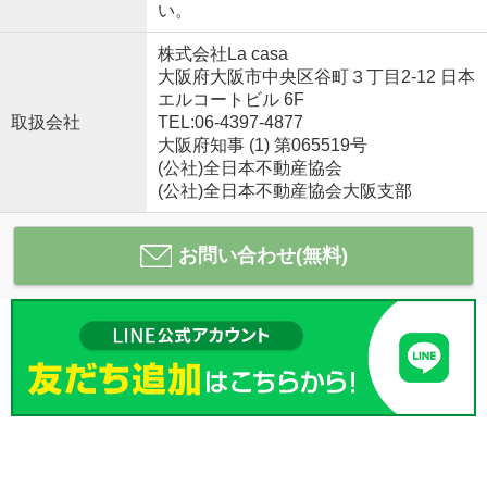
い。
株式会社La casa
大阪府大阪市中央区谷町３丁目2-12 日本
エルコートビル 6F
取扱会社
TEL:06-4397-4877
大阪府知事 (1) 第065519号
(公社)全日本不動産協会
(公社)全日本不動産協会大阪支部
お問い合わせ(無料)