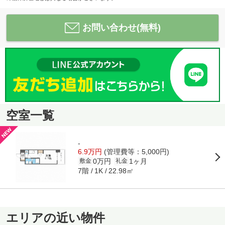
お問い合わせ(無料)
空室一覧
-
6.9万円
(管理費等：5,000円)
0万円
1ヶ月
敷金
礼金
7階
22.98㎡
1K
エリアの近い物件