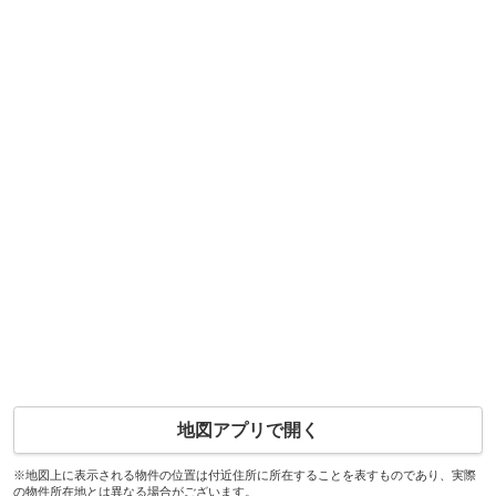
地図アプリで開く
※地図上に表示される物件の位置は付近住所に所在することを表すものであり、実際
の物件所在地とは異なる場合がございます。