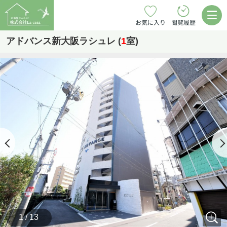
お気に入り
閲覧履歴
アドバンス新大阪ラシュレ (
1
室)
1 / 13