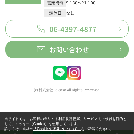
営業時間
9：30～21：00
定休日
なし
06-4397-4877
お問い合わせ
(c) 株式会社La casa All Rights Reserved.
当サイトでは、お客様の当サイト利用状況把握、サービス向上検討を目的と
して、クッキー（Cookie）を使用しています。
詳しくは、当社の
「Cookieの取扱いについて」
をご確認ください。