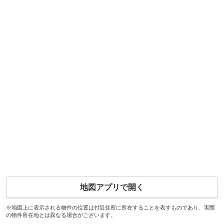
地図アプリで開く
※地図上に表示される物件の位置は付近住所に所在することを表すものであり、実際
の物件所在地とは異なる場合がございます。