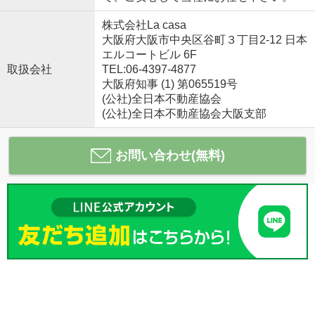
株式会社La casa
大阪府大阪市中央区谷町３丁目2-12 日本
エルコートビル 6F
取扱会社
TEL:06-4397-4877
大阪府知事 (1) 第065519号
(公社)全日本不動産協会
(公社)全日本不動産協会大阪支部
お問い合わせ(無料)