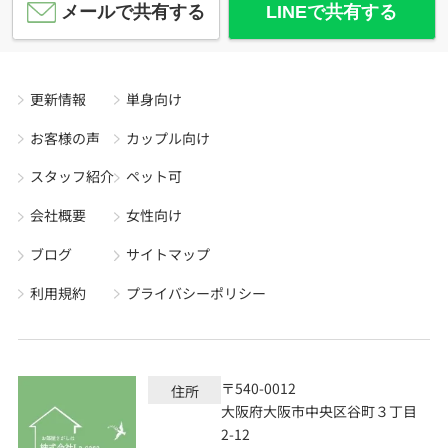
メールで共有する
LINEで共有する
更新情報
単身向け
お客様の声
カップル向け
スタッフ紹介
ペット可
会社概要
女性向け
ブログ
サイトマップ
利用規約
プライバシーポリシー
〒540-0012
住所
大阪府大阪市中央区谷町３丁目
2-12