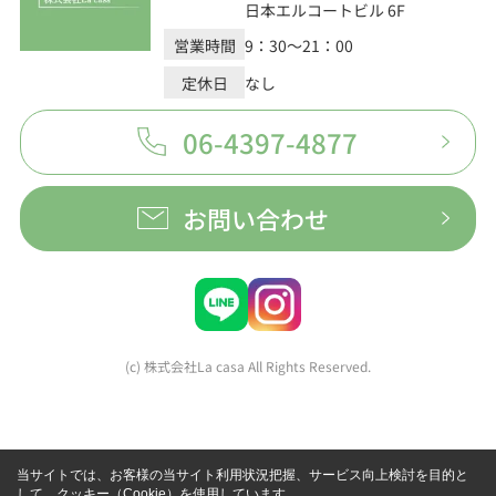
日本エルコートビル 6F
営業時間
9：30～21：00
定休日
なし
06-4397-4877
お問い合わせ
(c) 株式会社La casa All Rights Reserved.
当サイトでは、お客様の当サイト利用状況把握、サービス向上検討を目的と
して、クッキー（Cookie）を使用しています。