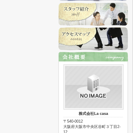
株式会社La casa
〒540-0012
大阪府大阪市中央区谷町３丁目2-
12