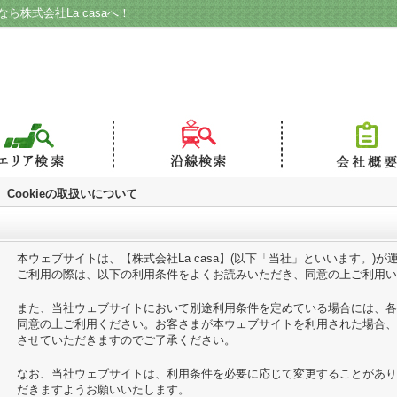
ら株式会社La casaへ！
Cookieの取扱いについて
本ウェブサイトは、【株式会社La casa】(以下「当社」といいます。)
ご利用の際は、以下の利用条件をよくお読みいただき、同意の上ご利用い
また、当社ウェブサイトにおいて別途利用条件を定めている場合には、各
同意の上ご利用ください。お客さまが本ウェブサイトを利用された場合、
させていただきますのでご了承ください。
なお、当社ウェブサイトは、利用条件を必要に応じて変更することがあり
だきますようお願いいたします。