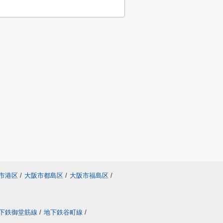
市港区
/
大阪市都島区
/
大阪市福島区
/
下鉄御堂筋線
/
地下鉄谷町線
/