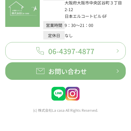
大阪府大阪市中央区谷町３丁目
2-12
日本エルコートビル 6F
営業時間
9：30～21：00
定休日
なし
06-4397-4877
お問い合わせ
(c) 株式会社La casa All Rights Reserved.