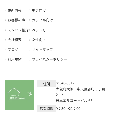
更新情報
単身向け
お客様の声
カップル向け
スタッフ紹介
ペット可
会社概要
女性向け
ブログ
サイトマップ
利用規約
プライバシーポリシー
〒540-0012
住所
大阪府大阪市中央区谷町３丁目
2-12
日本エルコートビル 6F
営業時間
9：30～21：00