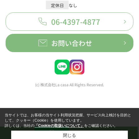
定休日
なし
06-4397-4877
お問い合わせ
(c) 株式会社La casa All Rights Reserved.
当サイトでは、お客様の当サイト利用状況把握、サービス向上検討を目的と
して、クッキー（Cookie）を使用しています。
詳しくは、当社の
「Cookieの取扱いについて」
をご確認ください。
閉じる