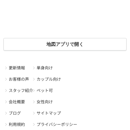
地図アプリで開く
更新情報
単身向け
お客様の声
カップル向け
スタッフ紹介
ペット可
会社概要
女性向け
ブログ
サイトマップ
利用規約
プライバシーポリシー