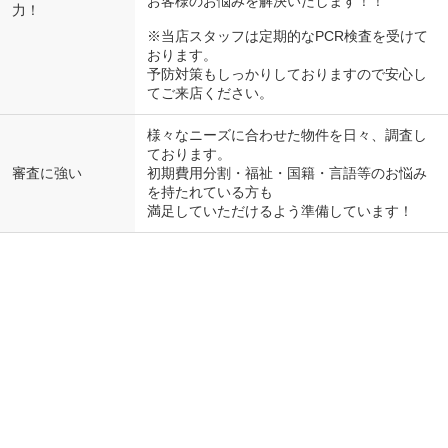
お客様のお悩みを解決いたします！！
力！
※当店スタッフは定期的なPCR検査を受けて
おります。
予防対策もしっかりしておりますので安心し
てご来店ください。
様々なニーズに合わせた物件を日々、調査し
ております。
審査に強い
初期費用分割・福祉・国籍・言語等のお悩み
を持たれている方も
満足していただけるよう準備しています！