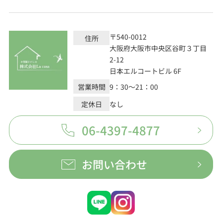
〒540-0012
住所
大阪府大阪市中央区谷町３丁目
2-12
日本エルコートビル 6F
営業時間
9：30～21：00
定休日
なし
06-4397-4877
お問い合わせ