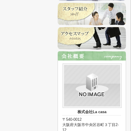
株式会社La casa
〒540-0012
大阪府大阪市中央区谷町３丁目2-
12