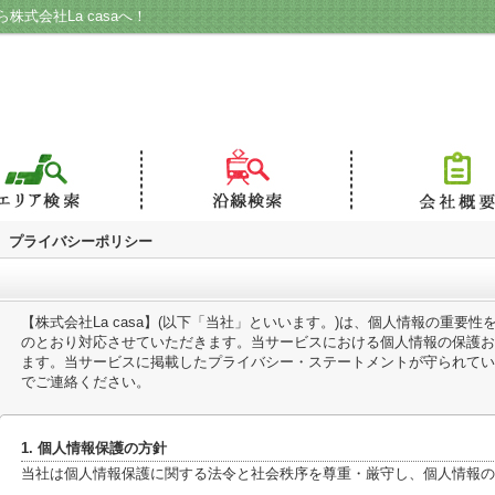
式会社La casaへ！
プライバシーポリシー
【株式会社La casa】(以下「当社」といいます。)は、個人情報の重要
のとおり対応させていただきます。当サービスにおける個人情報の保護お
ます。当サービスに掲載したプライバシー・ステートメントが守られてい
でご連絡ください。
1. 個人情報保護の方針
当社は個人情報保護に関する法令と社会秩序を尊重・厳守し、個人情報の