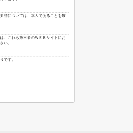
要請については、本人であることを確
は、これら第三者のＷＥＢサイトにお
さい。
りです。