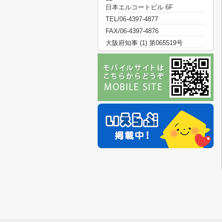
日本エルコートビル 6F
TEL/06-4397-4877
FAX/06-4397-4876
大阪府知事 (1) 第065519号