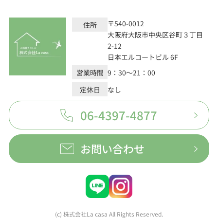
〒540-0012
住所
大阪府大阪市中央区谷町３丁目
2-12
日本エルコートビル 6F
営業時間
9：30～21：00
定休日
なし
06-4397-4877
お問い合わせ
(c) 株式会社La casa All Rights Reserved.