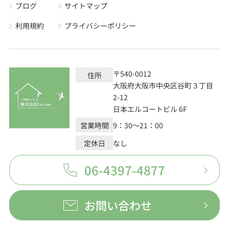
ブログ
サイトマップ
利用規約
プライバシーポリシー
〒540-0012
住所
大阪府大阪市中央区谷町３丁目
2-12
日本エルコートビル 6F
営業時間
9：30～21：00
定休日
なし
06-4397-4877
お問い合わせ