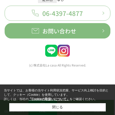
06-4397-4877
お問い合わせ
(c) 株式会社La casa All Rights Reserved.
当サイトでは、お客様の当サイト利用状況把握、サービス向上検討を目的と
して、クッキー（Cookie）を使用しています。
詳しくは、当社の
「Cookieの取扱いについて」
をご確認ください。
閉じる
LINE
お問い合わせ
来店予約
06-4397-4877