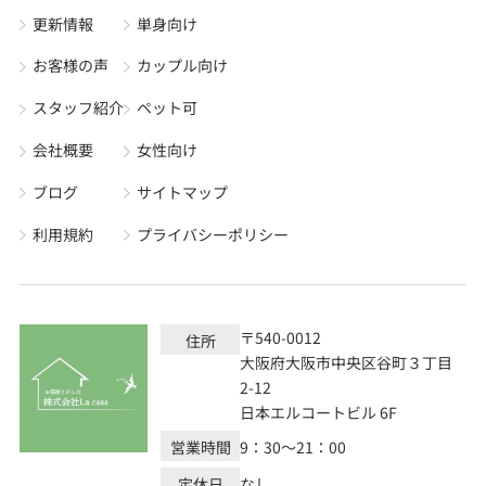
更新情報
単身向け
お客様の声
カップル向け
スタッフ紹介
ペット可
会社概要
女性向け
ブログ
サイトマップ
利用規約
プライバシーポリシー
〒540-0012
住所
大阪府大阪市中央区谷町３丁目
2-12
日本エルコートビル 6F
営業時間
9：30～21：00
定休日
なし