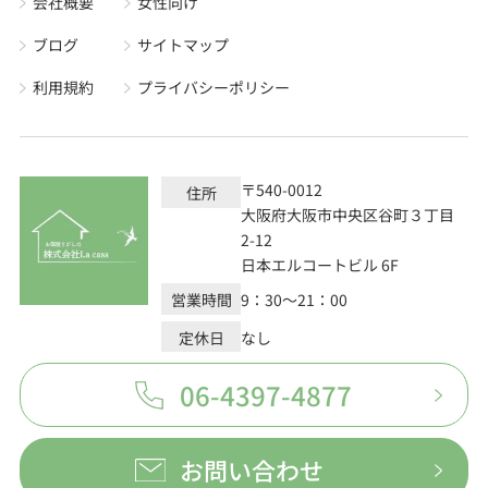
会社概要
女性向け
ブログ
サイトマップ
利用規約
プライバシーポリシー
〒540-0012
住所
大阪府大阪市中央区谷町３丁目
2-12
日本エルコートビル 6F
営業時間
9：30～21：00
定休日
なし
06-4397-4877
お問い合わせ