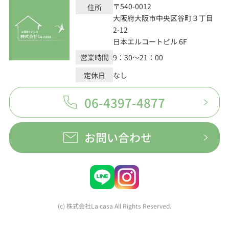
〒540-0012
住所
大阪府大阪市中央区谷町３丁目
2-12
日本エルコートビル 6F
営業時間
9：30～21：00
定休日
なし
06-4397-4877
お問い合わせ
(c) 株式会社La casa All Rights Reserved.