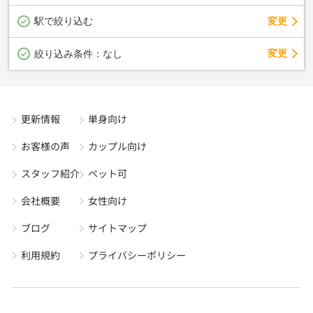
駅で絞り込む
変更
変更
絞り込み条件：
なし
更新情報
単身向け
お客様の声
カップル向け
スタッフ紹介
ペット可
会社概要
女性向け
ブログ
サイトマップ
利用規約
プライバシーポリシー