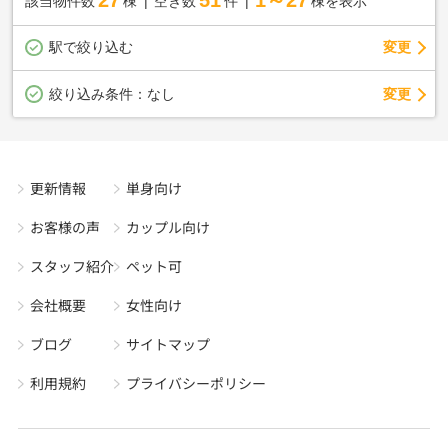
該当物件数
棟
空き数
件
棟を表示
駅で絞り込む
変更
変更
絞り込み条件：
なし
更新情報
単身向け
お客様の声
カップル向け
スタッフ紹介
ペット可
会社概要
女性向け
ブログ
サイトマップ
利用規約
プライバシーポリシー