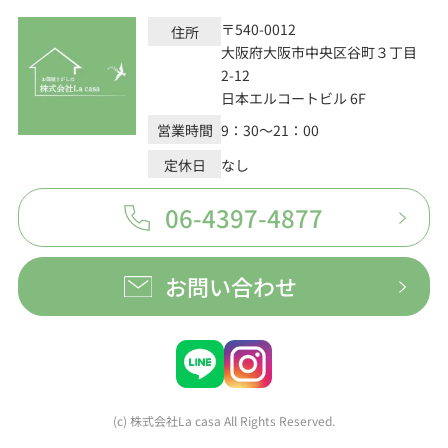
〒540-0012
住所
大阪府大阪市中央区谷町３丁目
2-12
日本エルコートビル 6F
営業時間
9：30～21：00
定休日
なし
06-4397-4877
お問い合わせ
(c) 株式会社La casa All Rights Reserved.