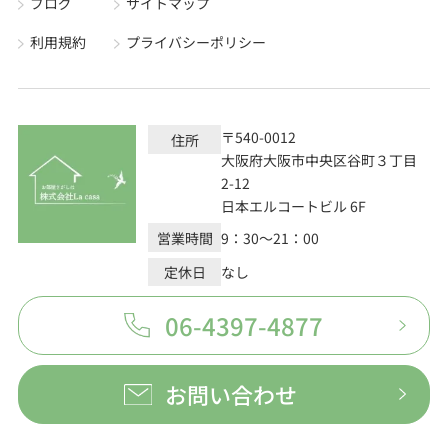
ブログ
サイトマップ
利用規約
プライバシーポリシー
〒540-0012
住所
大阪府大阪市中央区谷町３丁目
2-12
日本エルコートビル 6F
営業時間
9：30～21：00
定休日
なし
06-4397-4877
お問い合わせ