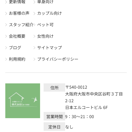
更新情報
単身向け
お客様の声
カップル向け
スタッフ紹介
ペット可
会社概要
女性向け
ブログ
サイトマップ
利用規約
プライバシーポリシー
〒540-0012
住所
大阪府大阪市中央区谷町３丁目
2-12
日本エルコートビル 6F
営業時間
9：30～21：00
定休日
なし