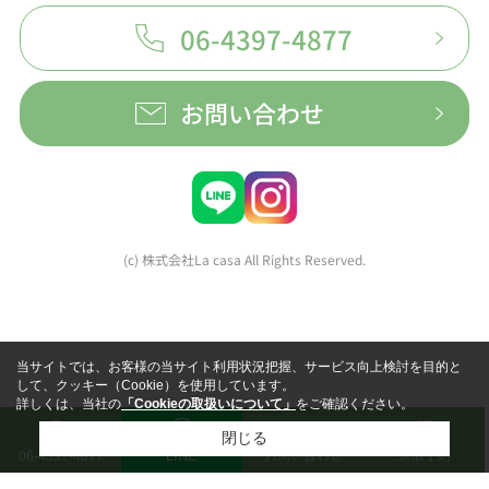
06-4397-4877
お問い合わせ
(c) 株式会社La casa All Rights Reserved.
当サイトでは、お客様の当サイト利用状況把握、サービス向上検討を目的と
して、クッキー（Cookie）を使用しています。
詳しくは、当社の
「Cookieの取扱いについて」
をご確認ください。
閉じる
LINE
お問い合わせ
来店予約
06-4397-4877