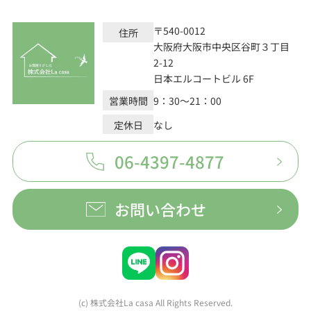
〒540-0012
住所
大阪府大阪市中央区谷町３丁目
2-12
日本エルコートビル 6F
営業時間
9：30～21：00
定休日
なし
06-4397-4877
お問い合わせ
(c) 株式会社La casa All Rights Reserved.