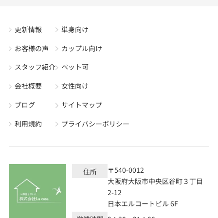
更新情報
単身向け
お客様の声
カップル向け
スタッフ紹介
ペット可
会社概要
女性向け
ブログ
サイトマップ
利用規約
プライバシーポリシー
〒540-0012
住所
大阪府大阪市中央区谷町３丁目
2-12
日本エルコートビル 6F