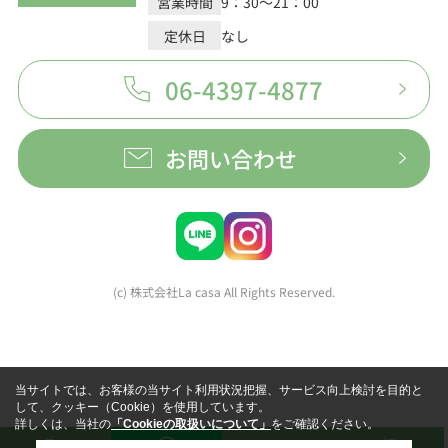
営業時間
9：30～21：00
定休日
なし
06-4397-4877
お問い合わせ
(c) 株式会社La casa All Rights Reserved.
当サイトでは、お客様の当サイト利用状況把握、サービス向上検討を目的と
して、クッキー（Cookie）を使用しています。
詳しくは、当社の
「Cookieの取扱いについて」
をご確認ください。