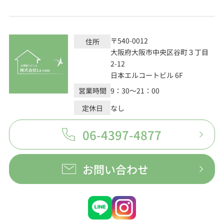
〒540-0012
住所
大阪府大阪市中央区谷町３丁目
2-12
日本エルコートビル 6F
営業時間
9：30～21：00
定休日
なし
06-4397-4877
お問い合わせ