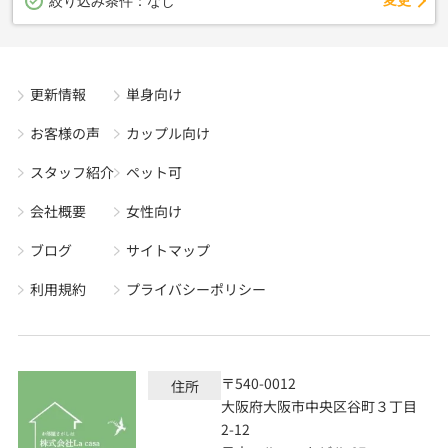
変更
絞り込み条件：
なし
更新情報
単身向け
お客様の声
カップル向け
スタッフ紹介
ペット可
会社概要
女性向け
ブログ
サイトマップ
利用規約
プライバシーポリシー
〒540-0012
住所
大阪府大阪市中央区谷町３丁目
2-12