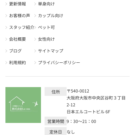
更新情報
単身向け
お客様の声
カップル向け
スタッフ紹介
ペット可
会社概要
女性向け
ブログ
サイトマップ
利用規約
プライバシーポリシー
〒540-0012
住所
大阪府大阪市中央区谷町３丁目
2-12
日本エルコートビル 6F
営業時間
9：30～21：00
定休日
なし