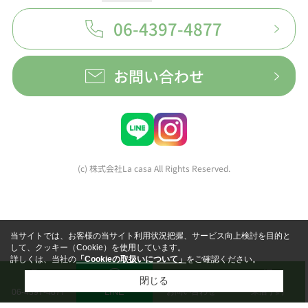
06-4397-4877
お問い合わせ
(c) 株式会社La casa All Rights Reserved.
当サイトでは、お客様の当サイト利用状況把握、サービス向上検討を目的と
して、クッキー（Cookie）を使用しています。
詳しくは、当社の
「Cookieの取扱いについて」
をご確認ください。
閉じる
LINE
お問い合わせ
来店予約
06-4397-4877