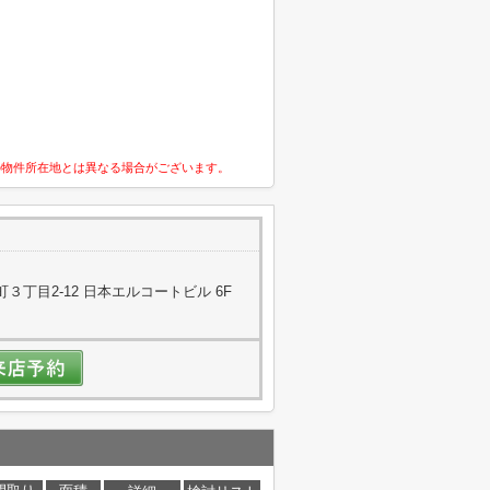
の物件所在地とは異なる場合がございます。
丁目2-12 日本エルコートビル 6F