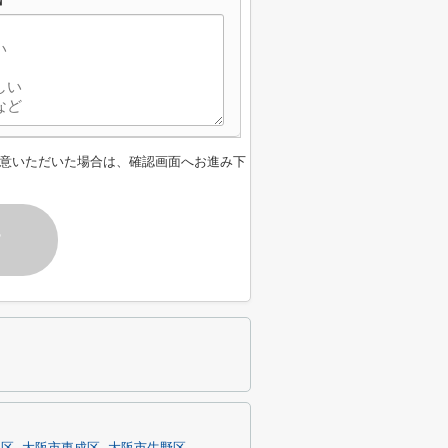
意いただいた場合は、確認画面へお進み下
す