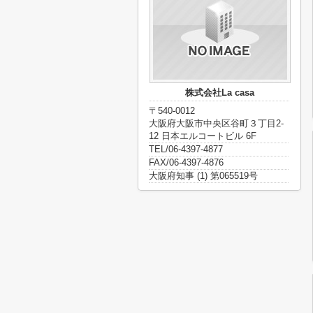
株式会社La casa
〒540-0012
大阪府大阪市中央区谷町３丁目2-
12 日本エルコートビル 6F
TEL/06-4397-4877
FAX/06-4397-4876
大阪府知事 (1) 第065519号