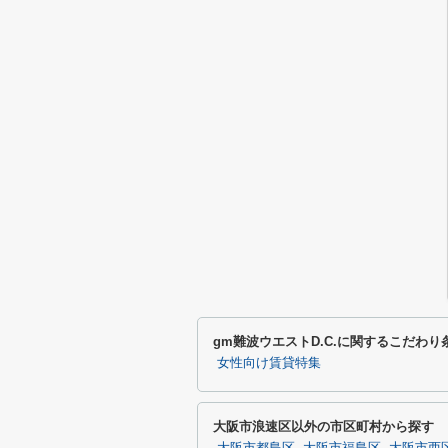
gm難波ウエストD.C.に関するこだわ
女性向け賃貸特集
大阪市浪速区以外の市区町村から探す