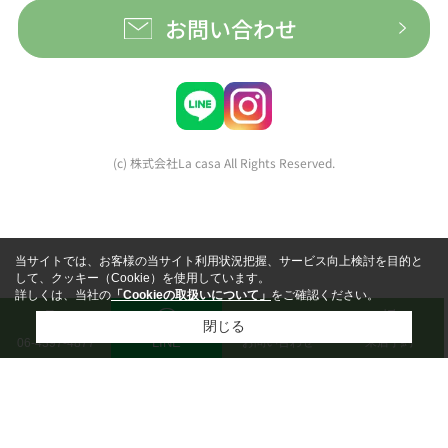
お問い合わせ
(c) 株式会社La casa All Rights Reserved.
当サイトでは、お客様の当サイト利用状況把握、サービス向上検討を目的と
して、クッキー（Cookie）を使用しています。
詳しくは、当社の
「Cookieの取扱いについて」
をご確認ください。
閉じる
LINE
お問い合わせ
来店予約
06-4397-4877