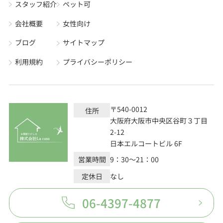
スタッフ紹介
ペット可
会社概要
女性向け
ブログ
サイトマップ
利用規約
プライバシーポリシー
〒540-0012
住所
大阪府大阪市中央区谷町３丁目
2-12
日本エルコートビル 6F
営業時間
9：30～21：00
定休日
なし
06-4397-4877