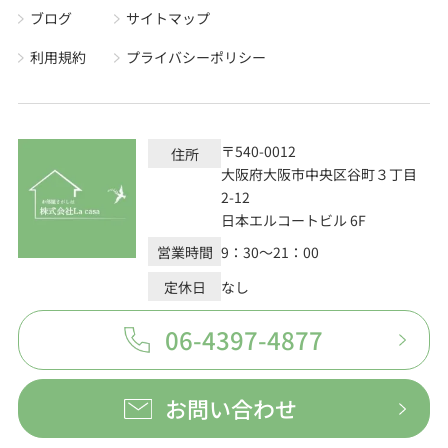
ブログ
サイトマップ
利用規約
プライバシーポリシー
〒540-0012
住所
大阪府大阪市中央区谷町３丁目
2-12
日本エルコートビル 6F
営業時間
9：30～21：00
定休日
なし
06-4397-4877
お問い合わせ