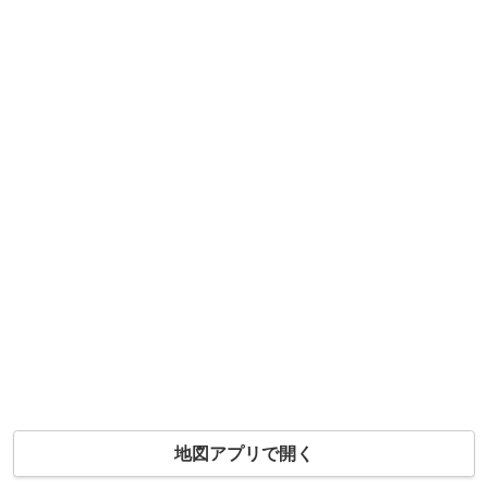
地図アプリで開く