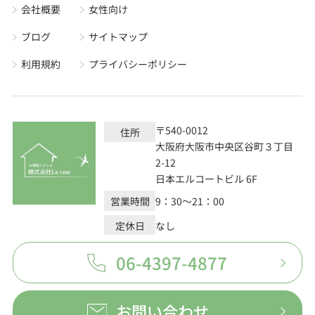
会社概要
女性向け
ブログ
サイトマップ
利用規約
プライバシーポリシー
〒540-0012
住所
大阪府大阪市中央区谷町３丁目
2-12
日本エルコートビル 6F
営業時間
9：30～21：00
定休日
なし
06-4397-4877
お問い合わせ