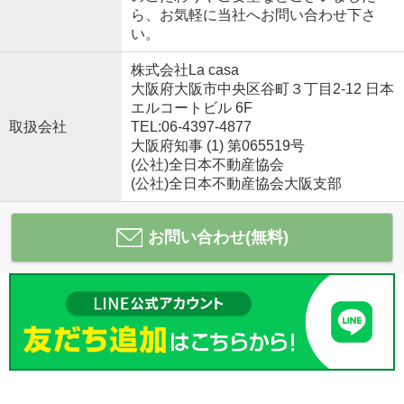
ら、お気軽に当社へお問い合わせ下さ
い。
株式会社La casa
大阪府大阪市中央区谷町３丁目2-12 日本
エルコートビル 6F
取扱会社
TEL:06-4397-4877
大阪府知事 (1) 第065519号
(公社)全日本不動産協会
(公社)全日本不動産協会大阪支部
お問い合わせ(無料)