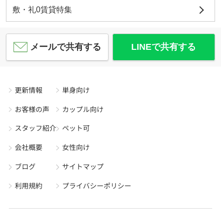
敷・礼0賃貸特集
メールで共有する
LINEで共有する
更新情報
単身向け
お客様の声
カップル向け
スタッフ紹介
ペット可
会社概要
女性向け
ブログ
サイトマップ
利用規約
プライバシーポリシー