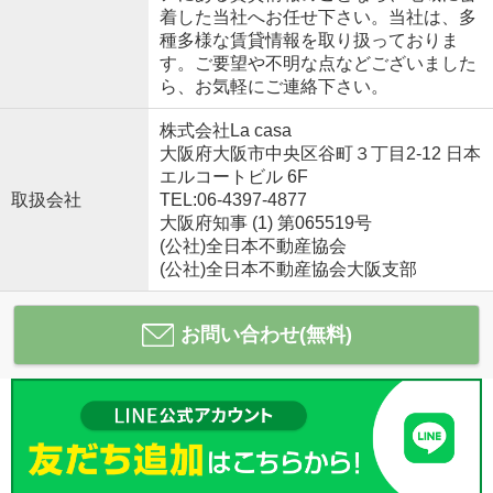
着した当社へお任せ下さい。当社は、多
種多様な賃貸情報を取り扱っておりま
す。ご要望や不明な点などございました
ら、お気軽にご連絡下さい。
株式会社La casa
大阪府大阪市中央区谷町３丁目2-12 日本
エルコートビル 6F
取扱会社
TEL:06-4397-4877
大阪府知事 (1) 第065519号
(公社)全日本不動産協会
(公社)全日本不動産協会大阪支部
お問い合わせ(無料)