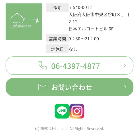
〒540-0012
住所
大阪府大阪市中央区谷町３丁目
2-12
日本エルコートビル 6F
営業時間
9：30～21：00
定休日
なし
06-4397-4877
お問い合わせ
(c) 株式会社La casa All Rights Reserved.