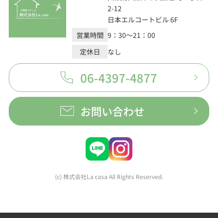
2-12
日本エルコートビル 6F
営業時間
9：30～21：00
定休日
なし
06-4397-4877
お問い合わせ
(c) 株式会社La casa All Rights Reserved.