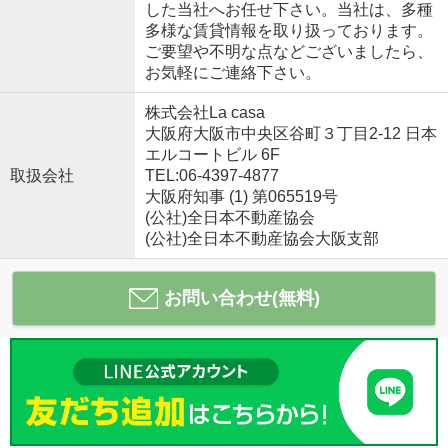
した当社へお任せ下さい。当社は、多種
多様な賃貸情報を取り扱っております。
ご要望や不明な点などございましたら、
お気軽にご連絡下さい。
株式会社La casa
大阪府大阪市中央区谷町３丁目2-12 日本
エルコートビル 6F
取扱会社
TEL:06-4397-4877
大阪府知事 (1) 第065519号
(公社)全日本不動産協会
(公社)全日本不動産協会大阪支部
お問い合わせ(無料)