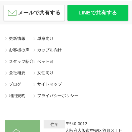
メールで共有する
LINEで共有する
更新情報
単身向け
お客様の声
カップル向け
スタッフ紹介
ペット可
会社概要
女性向け
ブログ
サイトマップ
利用規約
プライバシーポリシー
〒540-0012
住所
大阪府大阪市中央区谷町３丁目