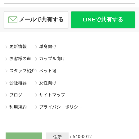
メールで共有する
LINEで共有する
更新情報
単身向け
お客様の声
カップル向け
スタッフ紹介
ペット可
会社概要
女性向け
ブログ
サイトマップ
利用規約
プライバシーポリシー
〒540-0012
住所