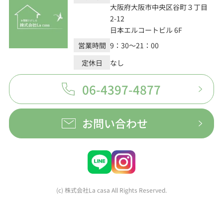
大阪府大阪市中央区谷町３丁目
2-12
日本エルコートビル 6F
営業時間
9：30～21：00
定休日
なし
06-4397-4877
お問い合わせ
(c) 株式会社La casa All Rights Reserved.