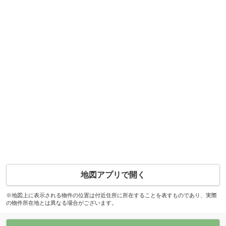
地図アプリで開く
※地図上に表示される物件の位置は付近住所に所在することを表すものであり、実際
の物件所在地とは異なる場合がございます。