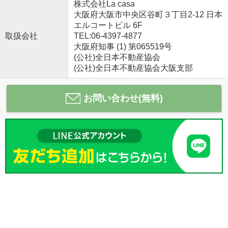
株式会社La casa
大阪府大阪市中央区谷町３丁目2-12 日本
エルコートビル 6F
取扱会社
TEL:06-4397-4877
大阪府知事 (1) 第065519号
(公社)全日本不動産協会
(公社)全日本不動産協会大阪支部
お問い合わせ(無料)