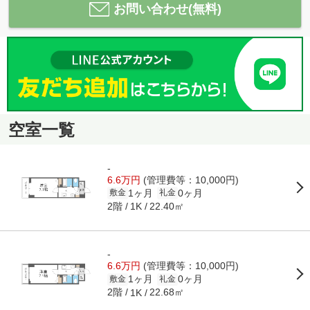
お問い合わせ(無料)
空室一覧
-
6.6万円
(管理費等：10,000円)
1ヶ月
0ヶ月
敷金
礼金
2階
22.40㎡
1K
-
6.6万円
(管理費等：10,000円)
1ヶ月
0ヶ月
敷金
礼金
2階
22.68㎡
1K