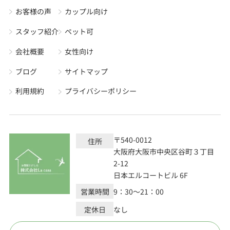
お客様の声
カップル向け
スタッフ紹介
ペット可
会社概要
女性向け
ブログ
サイトマップ
利用規約
プライバシーポリシー
〒540-0012
住所
大阪府大阪市中央区谷町３丁目
2-12
日本エルコートビル 6F
営業時間
9：30～21：00
定休日
なし