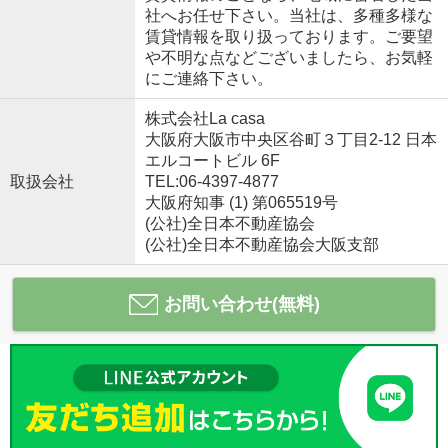
社へお任せ下さい。当社は、多種多様な
賃貸情報を取り扱っております。ご要望
や不明な点などございましたら、お気軽
にご連絡下さい。
株式会社La casa
大阪府大阪市中央区谷町３丁目2-12 日本
エルコートビル 6F
取扱会社
TEL:06-4397-4877
大阪府知事 (1) 第065519号
(公社)全日本不動産協会
(公社)全日本不動産協会大阪支部
お問い合わせ(無料)