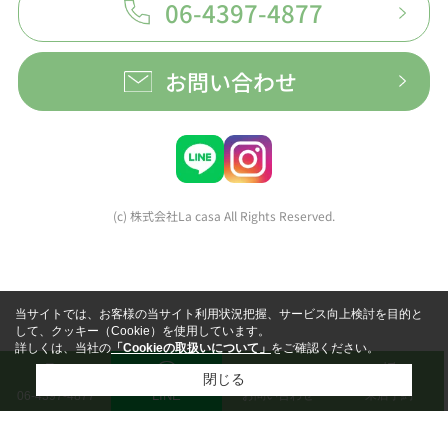
06-4397-4877
お問い合わせ
(c) 株式会社La casa All Rights Reserved.
当サイトでは、お客様の当サイト利用状況把握、サービス向上検討を目的と
して、クッキー（Cookie）を使用しています。
詳しくは、当社の
「Cookieの取扱いについて」
をご確認ください。
閉じる
LINE
お問い合わせ
来店予約
06-4397-4877