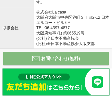
す。
株式会社La casa
大阪府大阪市中央区谷町３丁目2-12 日本
エルコートビル 6F
取扱会社
TEL:06-4397-4877
大阪府知事 (1) 第065519号
(公社)全日本不動産協会
(公社)全日本不動産協会大阪支部
お問い合わせ(無料)