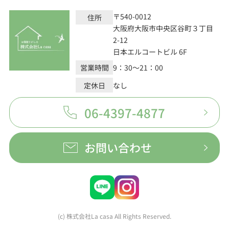
〒540-0012
住所
大阪府大阪市中央区谷町３丁目
2-12
日本エルコートビル 6F
営業時間
9：30～21：00
定休日
なし
06-4397-4877
お問い合わせ
(c) 株式会社La casa All Rights Reserved.