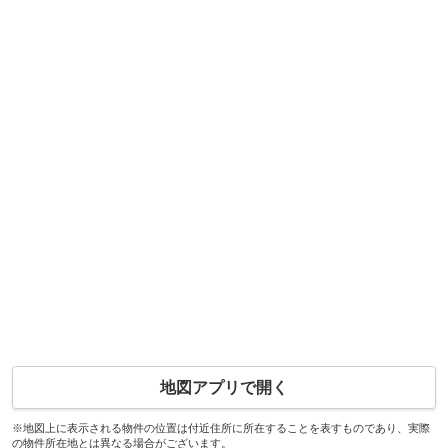
地図アプリで開く
※地図上に表示される物件の位置は付近住所に所在することを表すものであり、実際
の物件所在地とは異なる場合がございます。