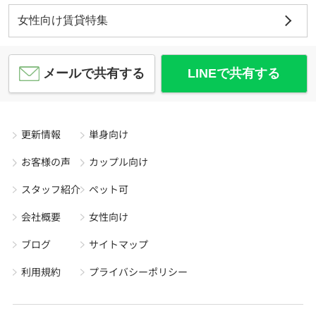
女性向け賃貸特集
メールで共有する
LINEで共有する
更新情報
単身向け
お客様の声
カップル向け
スタッフ紹介
ペット可
会社概要
女性向け
ブログ
サイトマップ
利用規約
プライバシーポリシー