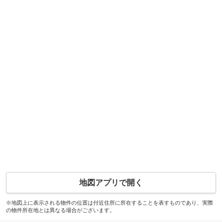
地図アプリで開く
※地図上に表示される物件の位置は付近住所に所在することを表すものであり、実際
の物件所在地とは異なる場合がございます。