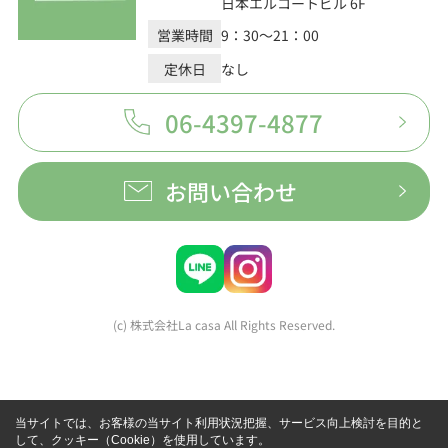
日本エルコートビル 6F
営業時間
9：30～21：00
定休日
なし
06-4397-4877
お問い合わせ
(c) 株式会社La casa All Rights Reserved.
当サイトでは、お客様の当サイト利用状況把握、サービス向上検討を目的と
して、クッキー（Cookie）を使用しています。