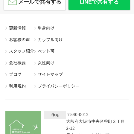
メールで共有する
LINEで共有する
更新情報
単身向け
お客様の声
カップル向け
スタッフ紹介
ペット可
会社概要
女性向け
ブログ
サイトマップ
利用規約
プライバシーポリシー
〒540-0012
住所
大阪府大阪市中央区谷町３丁目
2-12