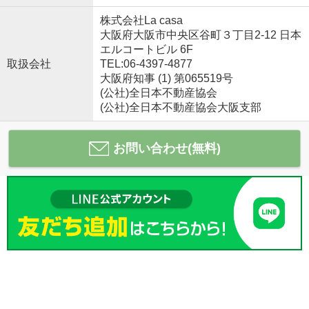
株式会社La casa
大阪府大阪市中央区谷町３丁目2-12 日本
エルコートビル 6F
取扱会社
TEL:06-4397-4877
大阪府知事 (1) 第065519号
(公社)全日本不動産協会
(公社)全日本不動産協会大阪支部
お問い合わせ(無料)