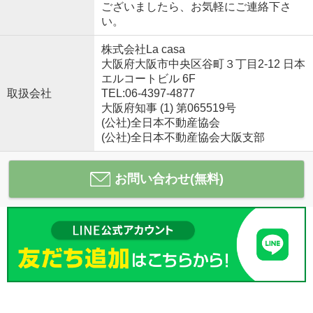
ございましたら、お気軽にご連絡下さ
い。
株式会社La casa
大阪府大阪市中央区谷町３丁目2-12 日本
エルコートビル 6F
取扱会社
TEL:06-4397-4877
大阪府知事 (1) 第065519号
(公社)全日本不動産協会
(公社)全日本不動産協会大阪支部
お問い合わせ(無料)