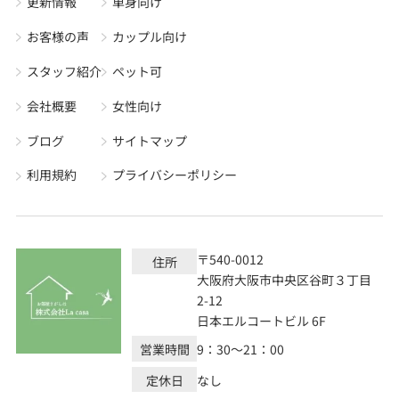
更新情報
単身向け
お客様の声
カップル向け
スタッフ紹介
ペット可
会社概要
女性向け
ブログ
サイトマップ
利用規約
プライバシーポリシー
〒540-0012
住所
大阪府大阪市中央区谷町３丁目
2-12
日本エルコートビル 6F
営業時間
9：30～21：00
定休日
なし