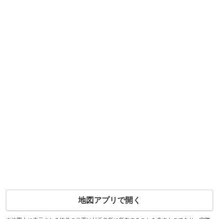
地図アプリで開く