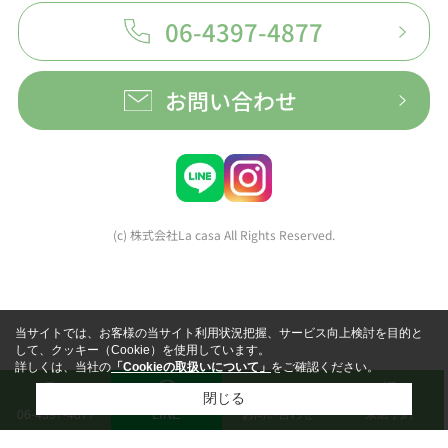
06-4397-4877
お問い合わせ
(c) 株式会社La casa All Rights Reserved.
当サイトでは、お客様の当サイト利用状況把握、サービス向上検討を目的と
して、クッキー（Cookie）を使用しています。
詳しくは、当社の
「Cookieの取扱いについて」
をご確認ください。
閉じる
LINE
お問い合わせ
来店予約
06-4397-4877