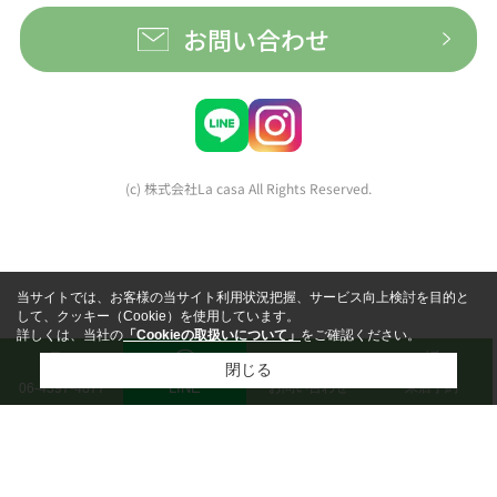
お問い合わせ
(c) 株式会社La casa All Rights Reserved.
当サイトでは、お客様の当サイト利用状況把握、サービス向上検討を目的と
して、クッキー（Cookie）を使用しています。
詳しくは、当社の
「Cookieの取扱いについて」
をご確認ください。
閉じる
LINE
お問い合わせ
来店予約
06-4397-4877