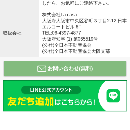
したら、お気軽にご連絡下さい。
株式会社La casa
大阪府大阪市中央区谷町３丁目2-12 日本
エルコートビル 6F
取扱会社
TEL:06-4397-4877
大阪府知事 (1) 第065519号
(公社)全日本不動産協会
(公社)全日本不動産協会大阪支部
お問い合わせ(無料)