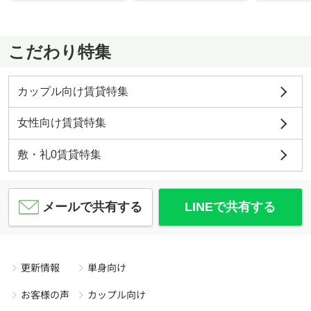
こだわり特集
カップル向け賃貸特集
女性向け賃貸特集
敷・礼0賃貸特集
メールで共有する
LINEで共有する
更新情報
単身向け
お客様の声
カップル向け