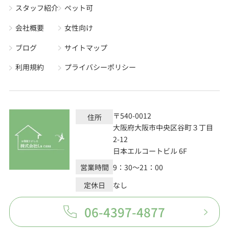
スタッフ紹介
ペット可
会社概要
女性向け
ブログ
サイトマップ
利用規約
プライバシーポリシー
〒540-0012
住所
大阪府大阪市中央区谷町３丁目
2-12
日本エルコートビル 6F
営業時間
9：30～21：00
定休日
なし
06-4397-4877