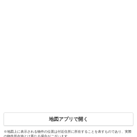
地図アプリで開く
※地図上に表示される物件の位置は付近住所に所在することを表すものであり、実際
の物件所在地とは異なる場合がございます。