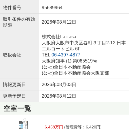
物件番号
95689964
取引条件の有効
2026年08月12日
期限
株式会社La casa
大阪府大阪市中央区谷町３丁目2-12 日本
エルコートビル 6F
取扱会社
TEL:
06-4397-4877
大阪府知事 (1) 第065519号
(公社)全日本不動産協会
(公社)全日本不動産協会大阪支部
情報更新日
2026年08月03日
更新予定日
2026年08月12日
空室一覧
6.458万円
(管理費等：6,420円)