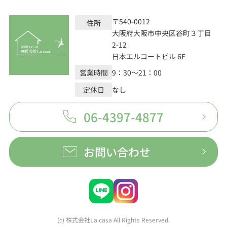
〒540-0012
住所
大阪府大阪市中央区谷町３丁目
2-12
日本エルコートビル 6F
営業時間
9：30～21：00
定休日
なし
06-4397-4877
お問い合わせ
(c) 株式会社La casa All Rights Reserved.