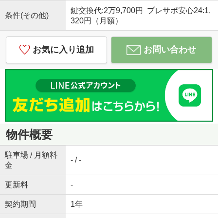
鍵交換代:2万9,700円 プレサポ安心24:1,
条件(その他)
320円（月額）
お気に入り追加
お問い合わせ
物件概要
駐車場 / 月額料
- / -
金
更新料
-
契約期間
1年