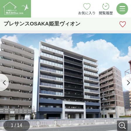
お気に入り
閲覧履歴
プレサンスOSAKA姫里ヴィオン
1 / 14