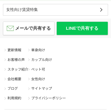
女性向け賃貸特集
メールで共有する
LINEで共有する
更新情報
単身向け
お客様の声
カップル向け
スタッフ紹介
ペット可
会社概要
女性向け
ブログ
サイトマップ
利用規約
プライバシーポリシー