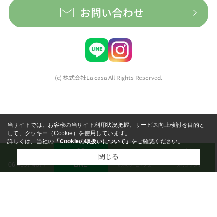
お問い合わせ
(c) 株式会社La casa All Rights Reserved.
当サイトでは、お客様の当サイト利用状況把握、サービス向上検討を目的と
して、クッキー（Cookie）を使用しています。
詳しくは、当社の
「Cookieの取扱いについて」
をご確認ください。
閉じる
LINE
お問い合わせ
来店予約
06-4397-4877