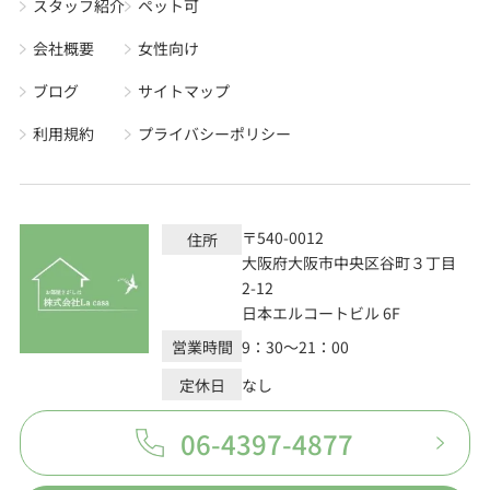
スタッフ紹介
ペット可
会社概要
女性向け
ブログ
サイトマップ
利用規約
プライバシーポリシー
〒540-0012
住所
大阪府大阪市中央区谷町３丁目
2-12
日本エルコートビル 6F
営業時間
9：30～21：00
定休日
なし
06-4397-4877