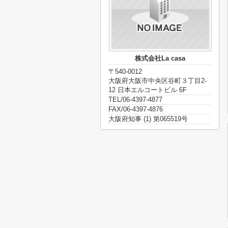
株式会社La casa
〒540-0012
大阪府大阪市中央区谷町３丁目2-
12 日本エルコートビル 6F
TEL/06-4397-4877
FAX/06-4397-4876
大阪府知事 (1) 第065519号