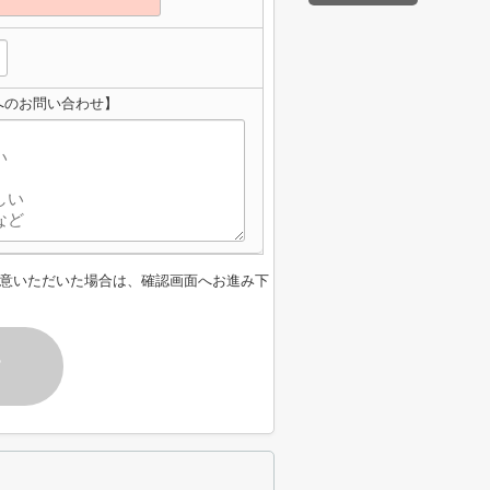
へのお問い合わせ】
意いただいた場合は、確認画面へお進み下
す