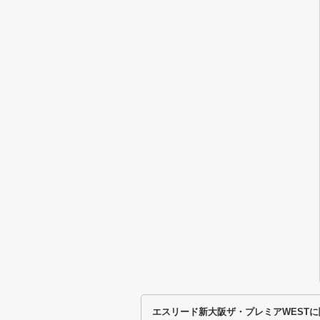
エスリード新大阪ザ・プレミアWEST