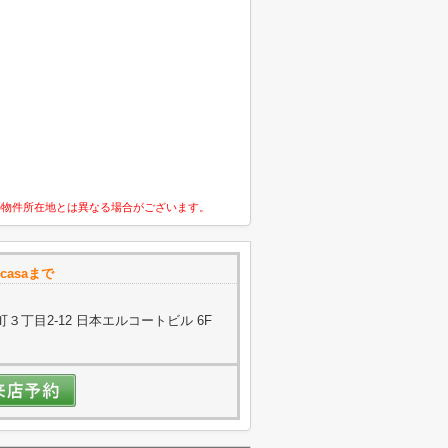
の物件所在地とは異なる場合がございます。
casaまで
丁目2-12 日本エルコートビル 6F