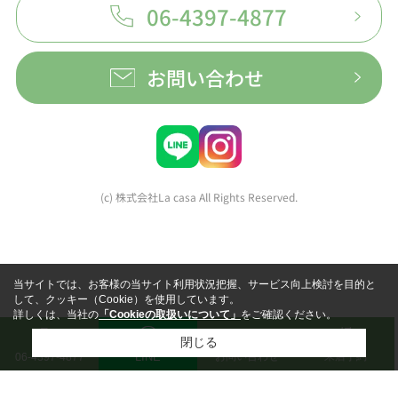
06-4397-4877
お問い合わせ
(c) 株式会社La casa All Rights Reserved.
当サイトでは、お客様の当サイト利用状況把握、サービス向上検討を目的と
して、クッキー（Cookie）を使用しています。
詳しくは、当社の
「Cookieの取扱いについて」
をご確認ください。
閉じる
LINE
お問い合わせ
来店予約
06-4397-4877