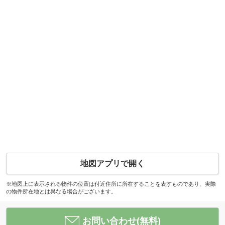
地図アプリで開く
※地図上に表示される物件の位置は付近住所に所在することを表すものであり、実際
の物件所在地とは異なる場合がございます。
お問い合わせ(無料)