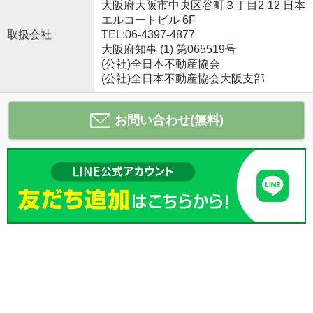
大阪府大阪市中央区谷町３丁目2-12 日本
エルコートビル 6F
取扱会社
TEL:06-4397-4877
大阪府知事 (1) 第065519号
(公社)全日本不動産協会
(公社)全日本不動産協会大阪支部
お問い合わせ(無料)