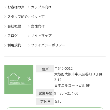
お客様の声
カップル向け
スタッフ紹介
ペット可
会社概要
女性向け
ブログ
サイトマップ
利用規約
プライバシーポリシー
〒540-0012
住所
大阪府大阪市中央区谷町３丁目
2-12
日本エルコートビル 6F
営業時間
9：30～21：00
定休日
なし