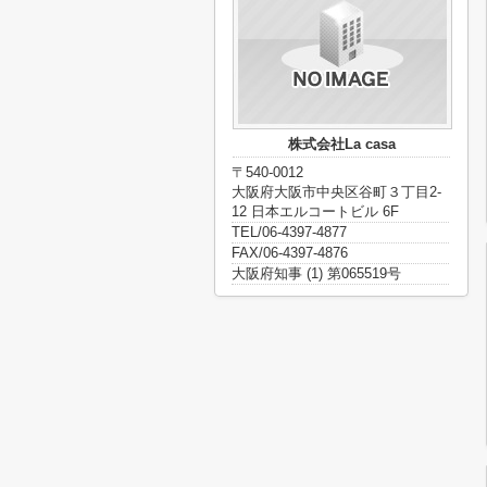
株式会社La casa
〒540-0012
大阪府大阪市中央区谷町３丁目2-
12 日本エルコートビル 6F
TEL/06-4397-4877
FAX/06-4397-4876
大阪府知事 (1) 第065519号