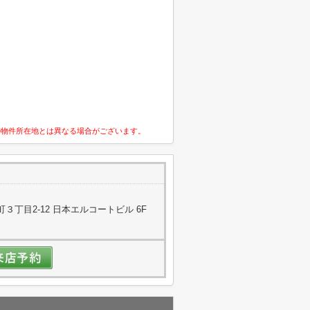
の物件所在地とは異なる場合がございます。
丁目2-12 日本エルコートビル 6F