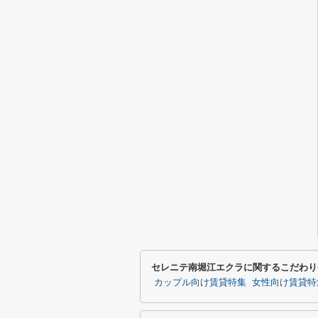
セレニテ南堀江エクラに関するこだわり
カップル向け賃貸特集
女性向け賃貸特