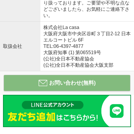
り扱っております。ご要望や不明な点な
どございましたら、お気軽にご連絡下さ
い。
株式会社La casa
大阪府大阪市中央区谷町３丁目2-12 日本
エルコートビル 6F
取扱会社
TEL:06-4397-4877
大阪府知事 (1) 第065519号
(公社)全日本不動産協会
(公社)全日本不動産協会大阪支部
お問い合わせ(無料)