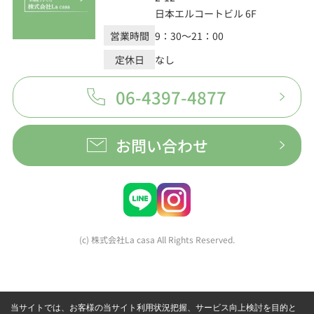
日本エルコートビル 6F
営業時間
9：30～21：00
定休日
なし
06-4397-4877
お問い合わせ
(c) 株式会社La casa All Rights Reserved.
当サイトでは、お客様の当サイト利用状況把握、サービス向上検討を目的と