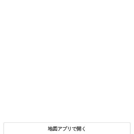
地図アプリで開く