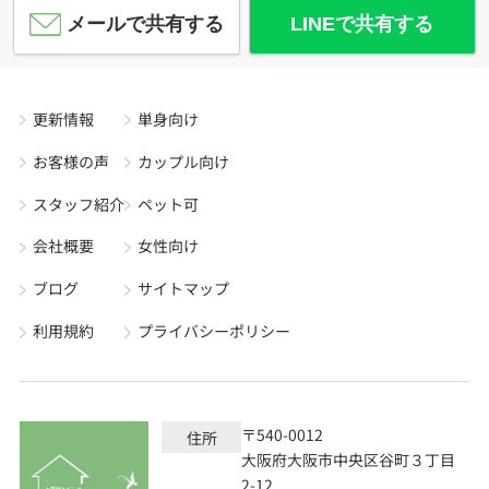
メールで共有する
LINEで共有する
更新情報
単身向け
お客様の声
カップル向け
スタッフ紹介
ペット可
会社概要
女性向け
ブログ
サイトマップ
利用規約
プライバシーポリシー
〒540-0012
住所
大阪府大阪市中央区谷町３丁目
2-12