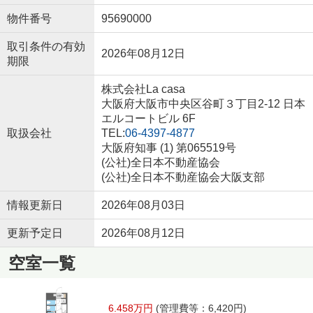
物件番号
95690000
取引条件の有効
2026年08月12日
期限
株式会社La casa
大阪府大阪市中央区谷町３丁目2-12 日本
エルコートビル 6F
取扱会社
TEL:
06-4397-4877
大阪府知事 (1) 第065519号
(公社)全日本不動産協会
(公社)全日本不動産協会大阪支部
情報更新日
2026年08月03日
更新予定日
2026年08月12日
空室一覧
6.458万円
(管理費等：6,420円)