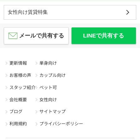
女性向け賃貸特集
メールで共有する
LINEで共有する
更新情報
単身向け
お客様の声
カップル向け
スタッフ紹介
ペット可
会社概要
女性向け
ブログ
サイトマップ
利用規約
プライバシーポリシー