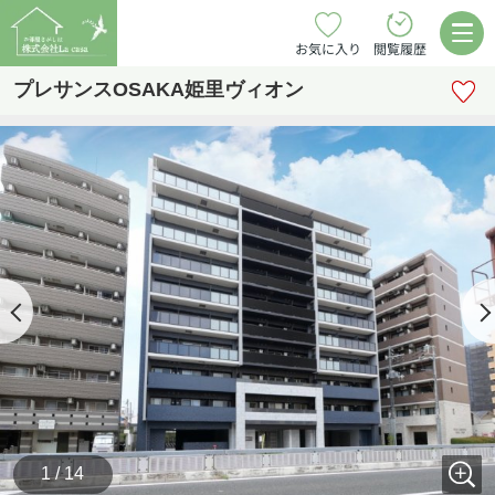
お気に入り
閲覧履歴
プレサンスOSAKA姫里ヴィオン
1 / 14