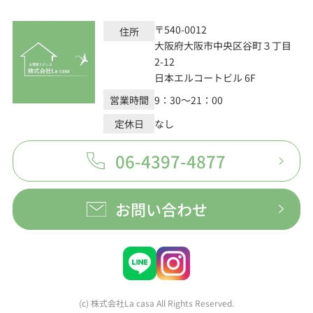
〒540-0012
住所
大阪府大阪市中央区谷町３丁目
2-12
日本エルコートビル 6F
営業時間
9：30～21：00
定休日
なし
06-4397-4877
お問い合わせ
(c) 株式会社La casa All Rights Reserved.