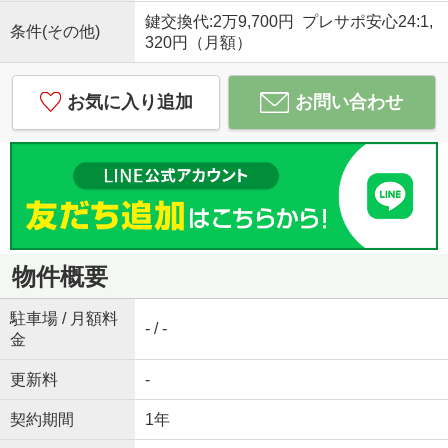
鍵交換代:2万9,700円 プレサポ安心24:1,
条件(その他)
320円（月額）
お気に入り追加
お問い合わせ
物件概要
駐車場 / 月額料
- / -
金
更新料
-
契約期間
1年