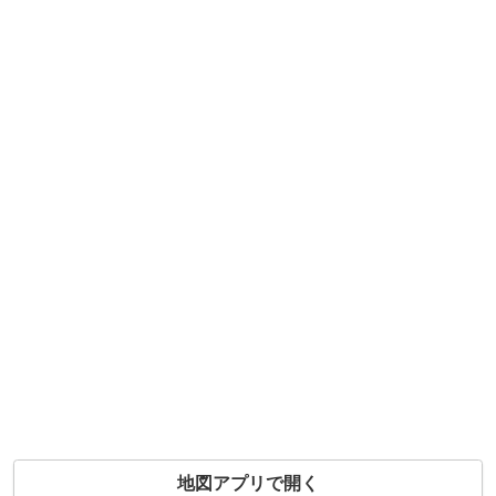
地図アプリで開く