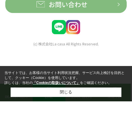
お問い合わせ
(c) 株式会社La casa All Rights Reserved.
当サイトでは、お客様の当サイト利用状況把握、サービス向上検討を目的と
して、クッキー（Cookie）を使用しています。
詳しくは、当社の
「Cookieの取扱いについて」
をご確認ください。
閉じる
LINE
お問い合わせ
来店予約
06-4397-4877