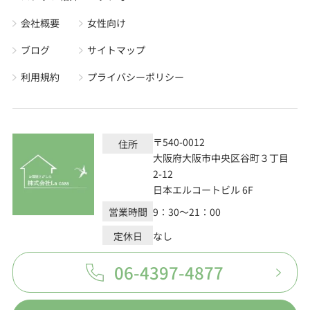
会社概要
女性向け
ブログ
サイトマップ
利用規約
プライバシーポリシー
〒540-0012
住所
大阪府大阪市中央区谷町３丁目
2-12
日本エルコートビル 6F
営業時間
9：30～21：00
定休日
なし
06-4397-4877