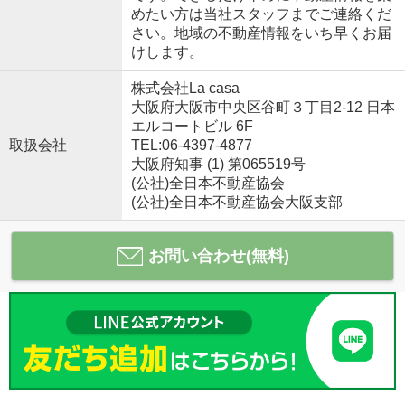
めたい方は当社スタッフまでご連絡くだ
さい。地域の不動産情報をいち早くお届
けします。
株式会社La casa
大阪府大阪市中央区谷町３丁目2-12 日本
エルコートビル 6F
取扱会社
TEL:06-4397-4877
大阪府知事 (1) 第065519号
(公社)全日本不動産協会
(公社)全日本不動産協会大阪支部
お問い合わせ(無料)