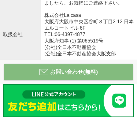
ましたら、お気軽にご連絡下さい。
株式会社La casa
大阪府大阪市中央区谷町３丁目2-12 日本
エルコートビル 6F
取扱会社
TEL:06-4397-4877
大阪府知事 (1) 第065519号
(公社)全日本不動産協会
(公社)全日本不動産協会大阪支部
お問い合わせ(無料)