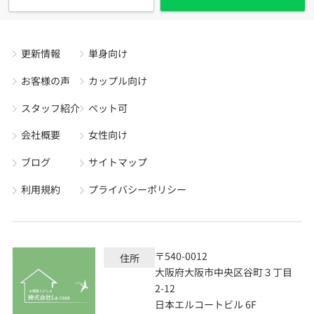
更新情報
単身向け
お客様の声
カップル向け
スタッフ紹介
ペット可
会社概要
女性向け
ブログ
サイトマップ
利用規約
プライバシーポリシー
〒540-0012
住所
大阪府大阪市中央区谷町３丁目
2-12
日本エルコートビル 6F