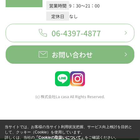
営業時間
9：30～21：00
定休日
なし
06-4397-4877
お問い合わせ
(c) 株式会社La casa All Rights Reserved.
当サイトでは、お客様の当サイト利用状況把握、サービス向上検討を目的と
して、クッキー（Cookie）を使用しています。
詳しくは、当社の
「Cookieの取扱いについて」
をご確認ください。