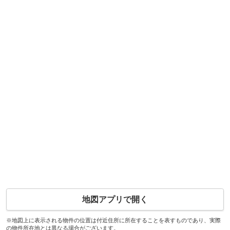
地図アプリで開く
※地図上に表示される物件の位置は付近住所に所在することを表すものであり、実際
の物件所在地とは異なる場合がございます。