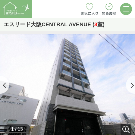
お気に入り
閲覧履歴
エスリード大阪CENTRAL AVENUE (
3
室)
1 / 13