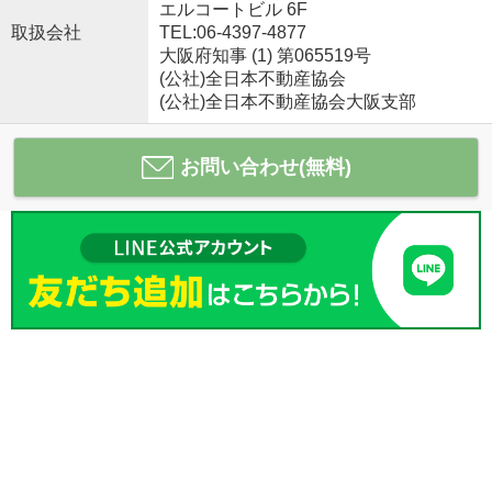
エルコートビル 6F
取扱会社
TEL:06-4397-4877
大阪府知事 (1) 第065519号
(公社)全日本不動産協会
(公社)全日本不動産協会大阪支部
お問い合わせ(無料)