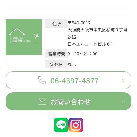
〒540-0012
住所
大阪府大阪市中央区谷町３丁目
2-12
日本エルコートビル 6F
営業時間
9：30～21：00
定休日
なし
06-4397-4877
お問い合わせ