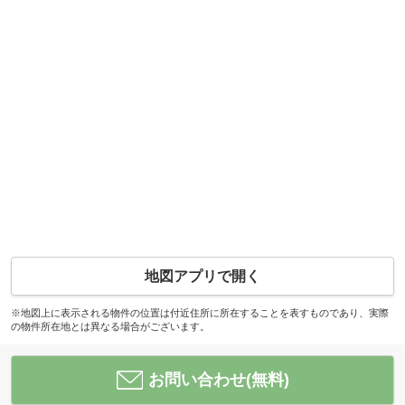
地図アプリで開く
※地図上に表示される物件の位置は付近住所に所在することを表すものであり、実際
の物件所在地とは異なる場合がございます。
お問い合わせ(無料)