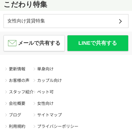
こだわり特集
女性向け賃貸特集
メールで共有する
LINEで共有する
更新情報
単身向け
お客様の声
カップル向け
スタッフ紹介
ペット可
会社概要
女性向け
ブログ
サイトマップ
利用規約
プライバシーポリシー