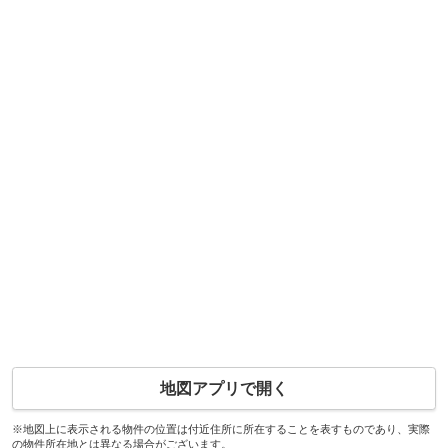
地図アプリで開く
※地図上に表示される物件の位置は付近住所に所在することを表すものであり、実際
の物件所在地とは異なる場合がございます。