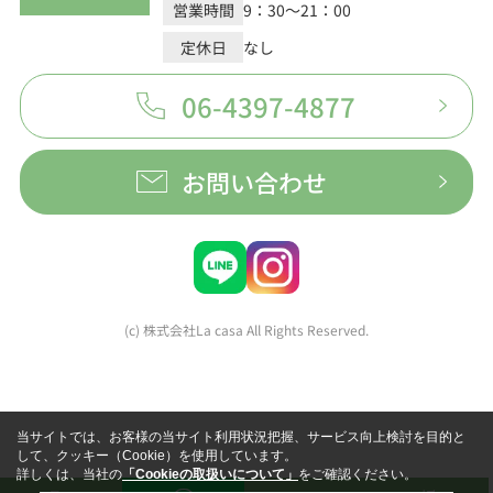
営業時間
9：30～21：00
定休日
なし
06-4397-4877
お問い合わせ
(c) 株式会社La casa All Rights Reserved.
当サイトでは、お客様の当サイト利用状況把握、サービス向上検討を目的と
して、クッキー（Cookie）を使用しています。
詳しくは、当社の
「Cookieの取扱いについて」
をご確認ください。