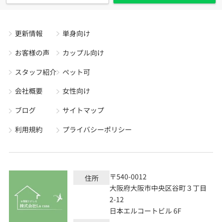
更新情報
単身向け
お客様の声
カップル向け
スタッフ紹介
ペット可
会社概要
女性向け
ブログ
サイトマップ
利用規約
プライバシーポリシー
〒540-0012
住所
大阪府大阪市中央区谷町３丁目
2-12
日本エルコートビル 6F