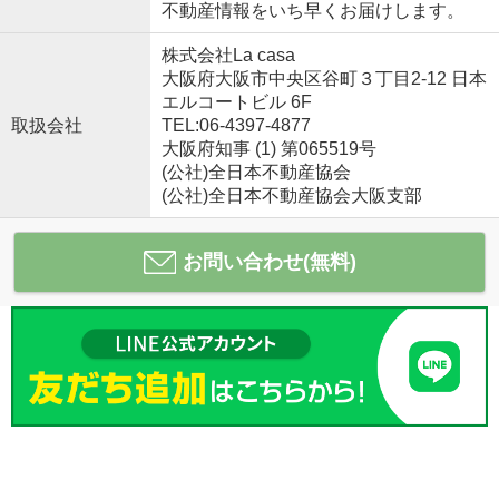
不動産情報をいち早くお届けします。
株式会社La casa
大阪府大阪市中央区谷町３丁目2-12 日本
エルコートビル 6F
取扱会社
TEL:06-4397-4877
大阪府知事 (1) 第065519号
(公社)全日本不動産協会
(公社)全日本不動産協会大阪支部
お問い合わせ(無料)