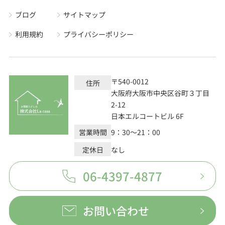
ブログ
サイトマップ
利用規約
プライバシーポリシー
〒540-0012
住所
大阪府大阪市中央区谷町３丁目
2-12
日本エルコートビル 6F
営業時間
9：30～21：00
定休日
なし
06-4397-4877
お問い合わせ