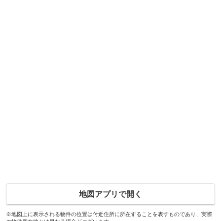
地図アプリで開く
※地図上に表示される物件の位置は付近住所に所在することを表すものであり、実際