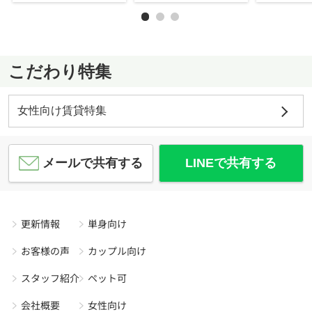
こだわり特集
女性向け賃貸特集
メールで共有する
LINEで共有する
更新情報
単身向け
お客様の声
カップル向け
スタッフ紹介
ペット可
会社概要
女性向け