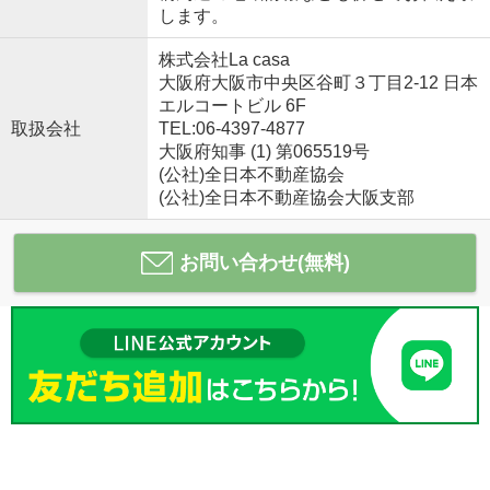
します。
株式会社La casa
大阪府大阪市中央区谷町３丁目2-12 日本
エルコートビル 6F
取扱会社
TEL:06-4397-4877
大阪府知事 (1) 第065519号
(公社)全日本不動産協会
(公社)全日本不動産協会大阪支部
お問い合わせ(無料)