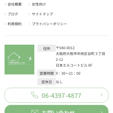
会社概要
女性向け
ブログ
サイトマップ
利用規約
プライバシーポリシー
〒540-0012
住所
大阪府大阪市中央区谷町３丁目
2-12
日本エルコートビル 6F
営業時間
9：30～21：00
定休日
なし
06-4397-4877
お問い合わせ