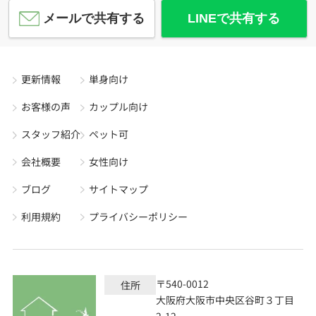
メールで共有する
LINEで共有する
更新情報
単身向け
お客様の声
カップル向け
スタッフ紹介
ペット可
会社概要
女性向け
ブログ
サイトマップ
利用規約
プライバシーポリシー
〒540-0012
住所
大阪府大阪市中央区谷町３丁目
2-12