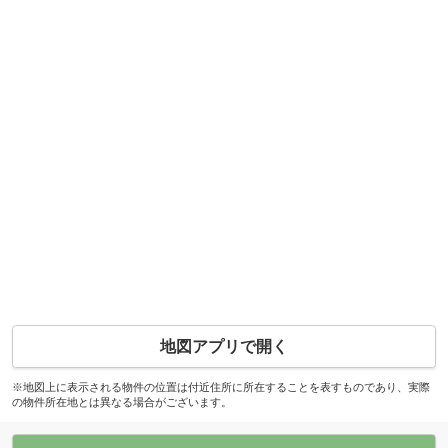
地図アプリで開く
※地図上に表示される物件の位置は付近住所に所在することを表すものであり、実際
の物件所在地とは異なる場合がございます。