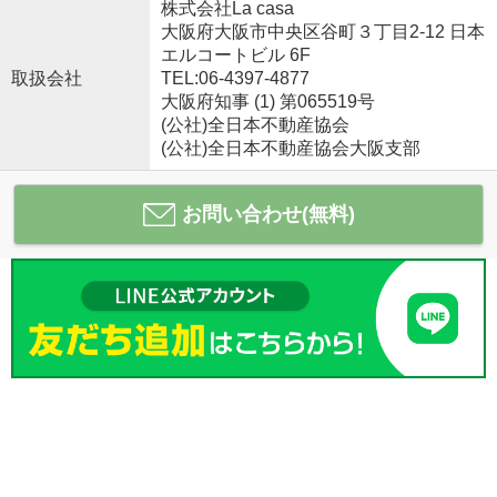
株式会社La casa
大阪府大阪市中央区谷町３丁目2-12 日本
エルコートビル 6F
取扱会社
TEL:06-4397-4877
大阪府知事 (1) 第065519号
(公社)全日本不動産協会
(公社)全日本不動産協会大阪支部
お問い合わせ(無料)