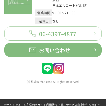
日本エルコートビル 6F
営業時間
9：30～21：00
定休日
なし
06-4397-4877
お問い合わせ
(c) 株式会社La casa All Rights Reserved.
当サイトでは、お客様の当サイト利用状況把握、サービス向上検討を目的と